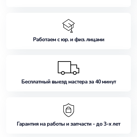
Работаем с юр. и физ. лицами
Бесплатный выезд мастера за 40 минут
Гарантия на работы и запчасти - до 3-х лет