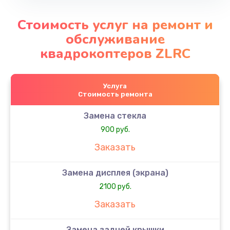
Стоимость услуг на ремонт и
обслуживание
квадрокоптеров ZLRC
Услуга
Стоимость ремонта
Замена стекла
900 руб.
Заказать
Замена дисплея (экрана)
2100 руб.
Заказать
Замена задней крышки