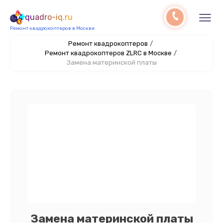
quadro-iq.ru
Ремонт квадрокоптеров в Москве
Ремонт квадрокоптеров
/
Ремонт квадрокоптеров ZLRC в Москве
/
Замена материнской платы
Замена материнской платы