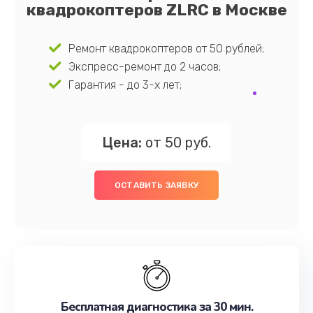
квадрокоптеров ZLRC в Москве
Ремонт квадрокоптеров от 50 рублей;
Экспресс-ремонт до 2 часов;
Гарантия - до 3-х лет;
Цена:
от 50 руб.
ОСТАВИТЬ ЗАЯВКУ
Бесплатная диагностика за 30 мин.