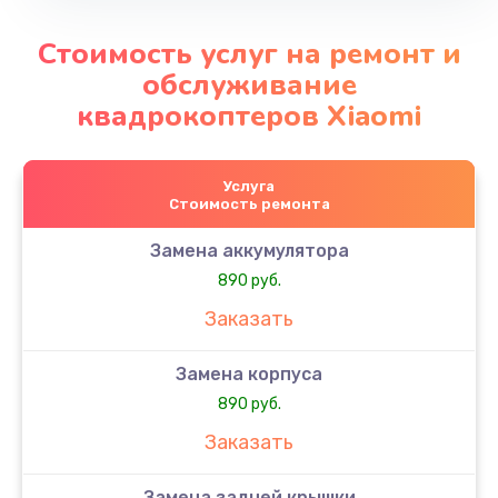
Стоимость услуг на ремонт и
обслуживание
квадрокоптеров Xiaomi
Услуга
Стоимость ремонта
Замена аккумулятора
890 руб.
Заказать
Замена корпуса
890 руб.
Заказать
Замена задней крышки