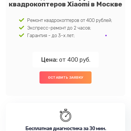
квадрокоптеров Xiaomi в Москве
Ремонт квадрокоптеров от 400 рублей;
Экспресс-ремонт до 2 часов;
Гарантия - до 3-х лет;
Цена:
от 400 руб.
ОСТАВИТЬ ЗАЯВКУ
Бесплатная диагностика за 30 мин.