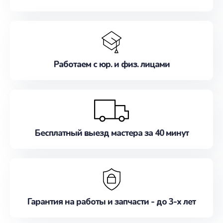
Работаем с юр. и физ. лицами
Бесплатный выезд мастера за 40 минут
Гарантия на работы и запчасти - до 3-х лет