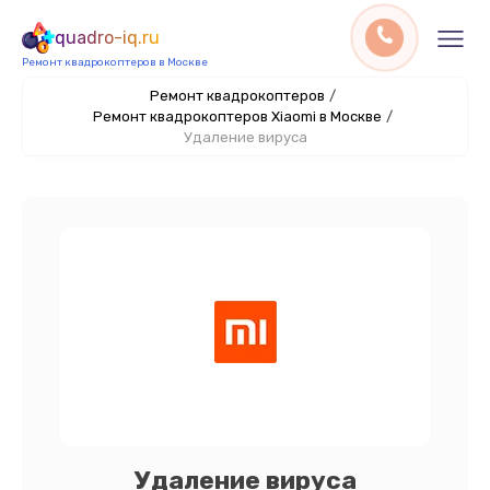
quadro-iq.ru
Ремонт квадрокоптеров в Москве
Ремонт квадрокоптеров
/
Ремонт квадрокоптеров Xiaomi в Москве
/
Удаление вируса
Удаление вируса