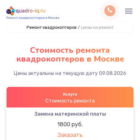
quadro-iq.ru
Ремонт квадрокоптеров в Москве
Ремонт квадрокоптеров
/
Цены на ремонт
Стоимость ремонта
квадрокоптеров в Москве
Цены актуальны на текущую дату 09.08.2026
Услуга
Стоимость ремонта
Замена материнской платы
1800 руб.
Заказать