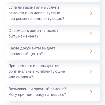
Есть ли гарантия на услуги
ремонта и на используемые
при ремонте комплектующие?
Стоимость ремонта может
быть изменена?
Какие документы выдает
сервисный центр?
При ремонте используются
оригинальные комплектующие
или аналоги?
Возможен ли срочный ремонт?
Могу при нем присутствовать?