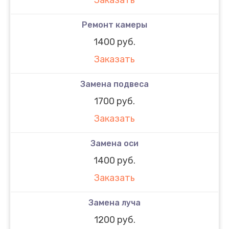
Ремонт камеры
1400 руб.
Заказать
Замена подвеса
1700 руб.
Заказать
Замена оси
1400 руб.
Заказать
Замена луча
1200 руб.