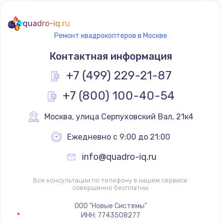
quadro-iq.ru
Ремонт квадрокоптеров в Москве
Контактная информация
+7 (499) 229-21-87
+7 (800) 100-40-54
Москва
,
 улица Серпуховский Вал, 21к4
Ежедневно с 9:00 до 21:00
info@quadro-iq.ru
Все консультации по телефону в нашем сервисе
совершенно бесплатны
ООО "Новые Системы"
ИНН: 7743508277