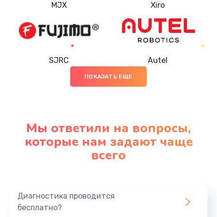
MJX
Xiro
SJRC
Autel
ПОКАЗАТЬ ЕЩЕ
Мы ответили на вопросы,
которые нам задают чаще
всего
Диагностика проводится
бесплатно?