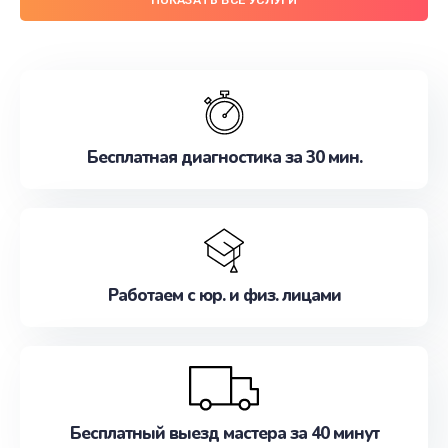
Бесплатная диагностика за 30 мин.
Работаем с юр. и физ. лицами
Бесплатный выезд мастера за 40 минут