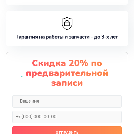
Гарантия на работы и запчасти - до 3-х лет
Скидка 20% по
предварительной
записи