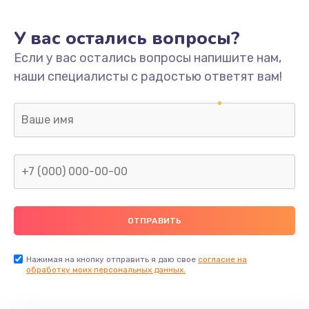
У вас остались вопросы?
Если у вас остались вопросы напишите нам,
наши специалисты с радостью ответят вам!
Нажимая на кнопку отправить я даю свое
согласие на
обработку моих персональных данных.