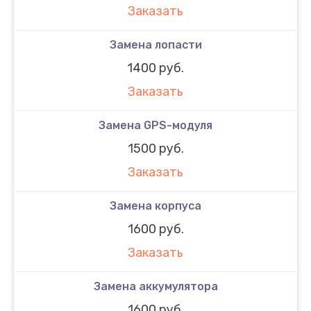
Заказать
Замена лопасти
1400 руб.
Заказать
Замена GPS-модуля
1500 руб.
Заказать
Замена корпуса
1600 руб.
Заказать
Замена аккумулятора
1600 руб.