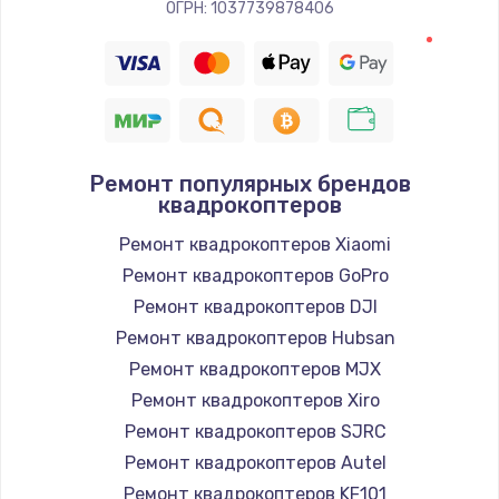
ОГРН: 1037739878406
Ремонт популярных брендов
квадрокоптеров
Ремонт квадрокоптеров Xiaomi
Ремонт квадрокоптеров GoPro
Ремонт квадрокоптеров DJI
Ремонт квадрокоптеров Hubsan
Ремонт квадрокоптеров MJX
Ремонт квадрокоптеров Xiro
Ремонт квадрокоптеров SJRC
Ремонт квадрокоптеров Autel
Ремонт квадрокоптеров KF101