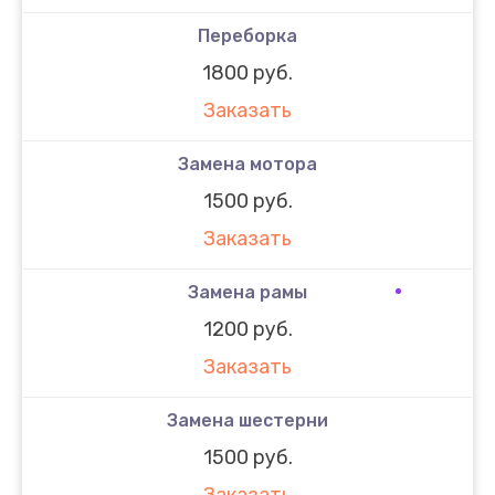
Переборка
1800 руб.
Заказать
Замена мотора
1500 руб.
Заказать
Замена рамы
1200 руб.
Заказать
Замена шестерни
1500 руб.
Заказать