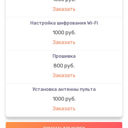
Заказать
Настройка шифрования Wi-Fi
1000 руб.
Заказать
Прошивка
800 руб.
Заказать
Установка антенны пульта
1000 руб.
Заказать
ПОКАЗАТЬ ВСЕ УСЛУГИ