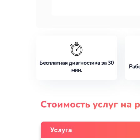
Бесплатная диагностика за 30
Рабо
мин.
Стоимость услуг на 
Услуга