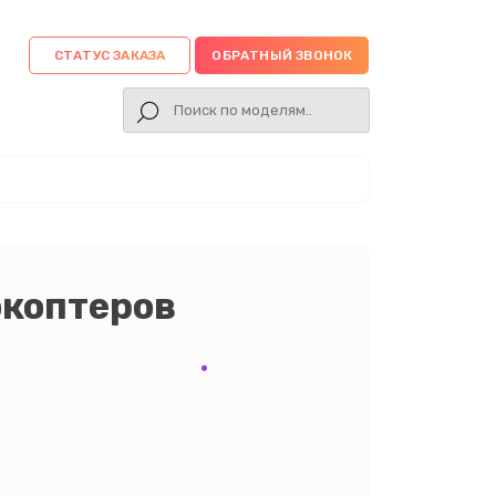
СТАТУС ЗАКАЗА
ОБРАТНЫЙ ЗВОНОК
окоптеров