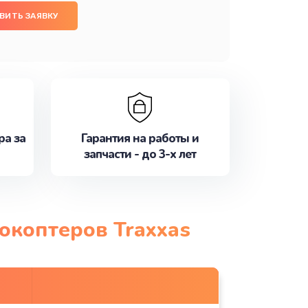
ВИТЬ ЗАЯВКУ
ра за
Гарантия на работы и
запчасти - до 3-х лет
окоптеров Traxxas