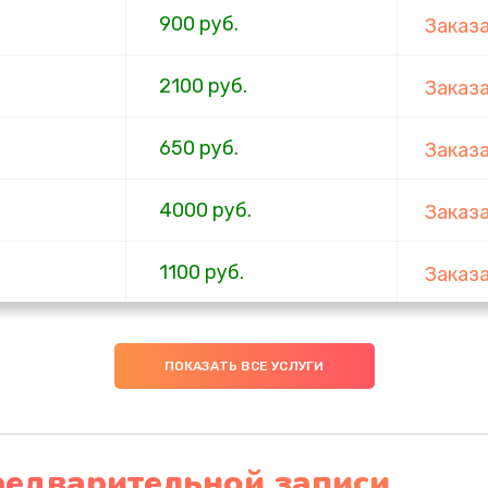
900 руб.
Заказ
2100 руб.
Заказ
650 руб.
Заказ
4000 руб.
Заказ
1100 руб.
Заказ
750 руб.
Заказ
ПОКАЗАТЬ ВСЕ УСЛУГИ
1000 руб.
Заказ
4500 руб.
Заказ
редварительной записи