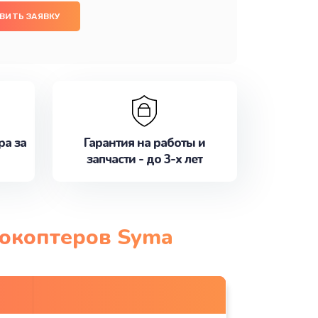
ВИТЬ ЗАЯВКУ
ра за
Гарантия на работы и
запчасти - до 3-х лет
рокоптеров Syma