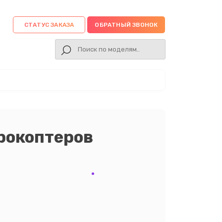
СТАТУС ЗАКАЗА
ОБРАТНЫЙ ЗВОНОК
рокоптеров