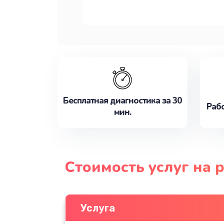
Бесплатная диагностика за 30
Рабо
мин.
Стоимость услуг на
Услуга