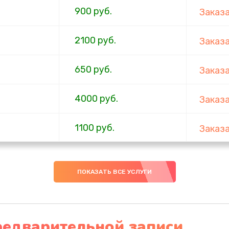
900 руб.
Заказ
2100 руб.
Заказ
650 руб.
Заказ
4000 руб.
Заказ
1100 руб.
Заказ
750 руб.
Заказ
ПОКАЗАТЬ ВСЕ УСЛУГИ
1000 руб.
Заказ
4500 руб.
Заказ
редварительной записи