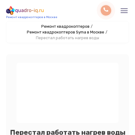
quadro-iq.ru
Ремонт квадрокоптеров в Москве
Ремонт квадрокоптеров
/
Ремонт квадрокоптеров Syma в Москве
/
Перестал работать нагрев воды
Перестал работать нагрев воды