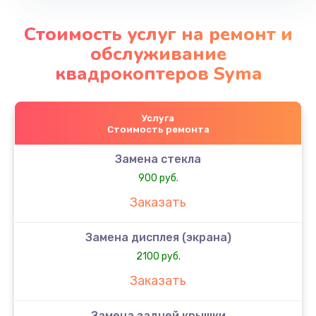
Стоимость услуг на ремонт и
обслуживание
квадрокоптеров Syma
Услуга
Стоимость ремонта
Замена стекла
900 руб.
Заказать
Замена дисплея (экрана)
2100 руб.
Заказать
Замена задней крышки