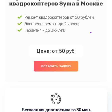
квадрокоптеров Syma в Москве
Ремонт квадрокоптеров от 50 рублей;
Экспресс-ремонт до 2 часов;
Гарантия - до 3-х лет;
Цена:
от 50 руб.
ОСТАВИТЬ ЗАЯВКУ
Бесплатная диагностика за 30 мин.