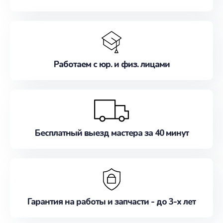
Работаем с юр. и физ. лицами
Бесплатный выезд мастера за 40 минут
Гарантия на работы и запчасти - до 3-х лет