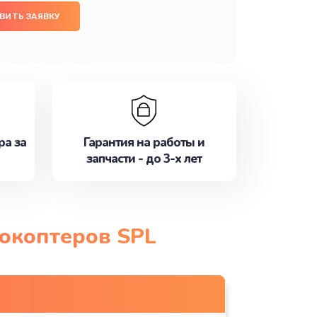
ВИТЬ ЗАЯВКУ
ра за
Гарантия на работы и
запчасти - до 3-х лет
рокоптеров SPL