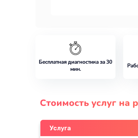
Бесплатная диагностика за 30
Рабо
мин.
Стоимость услуг на 
Услуга