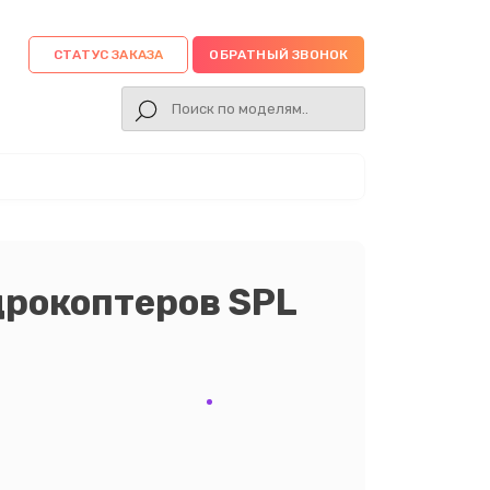
СТАТУС ЗАКАЗА
ОБРАТНЫЙ ЗВОНОК
дрокоптеров SPL