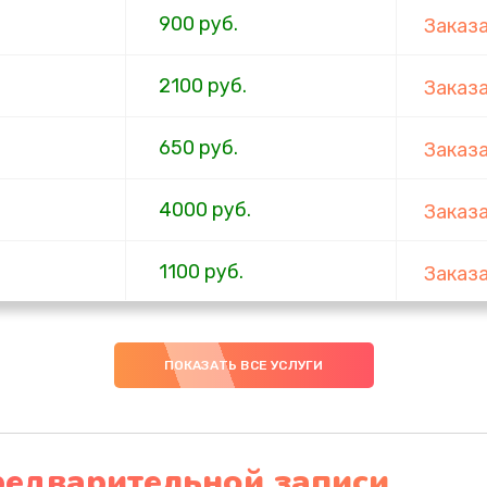
900 руб.
Заказ
2100 руб.
Заказ
650 руб.
Заказ
4000 руб.
Заказ
1100 руб.
Заказ
750 руб.
Заказ
ПОКАЗАТЬ ВСЕ УСЛУГИ
1000 руб.
Заказ
4500 руб.
Заказ
редварительной записи