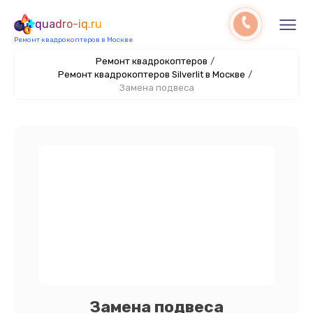
quadro-iq.ru
Ремонт квадрокоптеров в Москве
Ремонт квадрокоптеров
/
Ремонт квадрокоптеров Silverlit в Москве
/
Замена подвеса
Замена подвеса