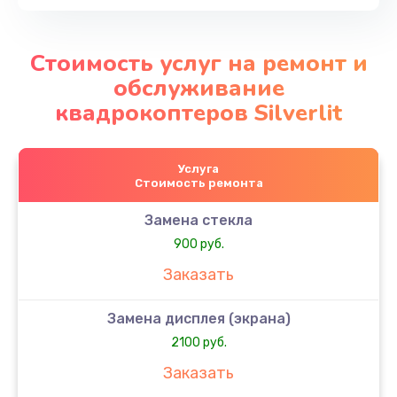
Стоимость услуг на ремонт и
обслуживание
квадрокоптеров Silverlit
Услуга
Стоимость ремонта
Замена стекла
900 руб.
Заказать
Замена дисплея (экрана)
2100 руб.
Заказать