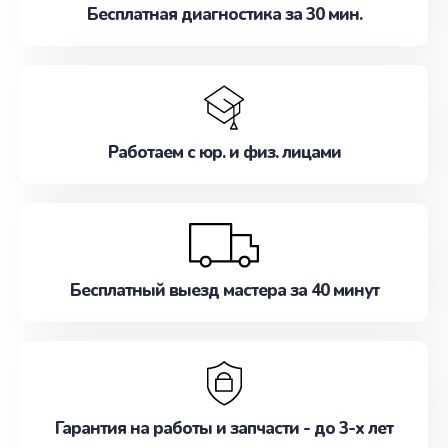
Бесплатная диагностика за 30 мин.
Работаем с юр. и физ. лицами
Бесплатный выезд мастера за 40 минут
Гарантия на работы и запчасти - до 3-х лет