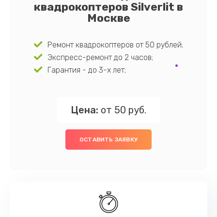
квадрокоптеров Silverlit в
Москве
Ремонт квадрокоптеров от 50 рублей;
Экспресс-ремонт до 2 часов;
Гарантия - до 3-х лет;
Цена:
от 50 руб.
ОСТАВИТЬ ЗАЯВКУ