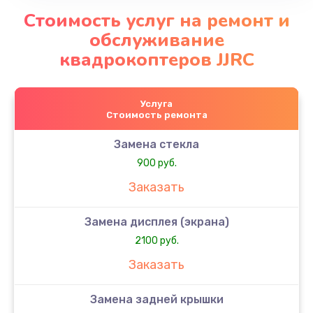
Стоимость услуг на ремонт и
обслуживание
квадрокоптеров JJRC
Услуга
Стоимость ремонта
Замена стекла
900 руб.
Заказать
Замена дисплея (экрана)
2100 руб.
Заказать
Замена задней крышки