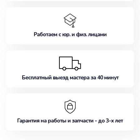
Работаем с юр. и физ. лицами
Бесплатный выезд мастера за 40 минут
Гарантия на работы и запчасти - до 3-х лет