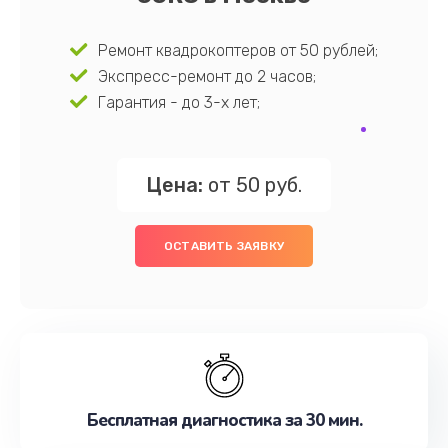
Ремонт квадрокоптеров от 50 рублей;
Экспресс-ремонт до 2 часов;
Гарантия - до 3-х лет;
Цена:
от 50 руб.
ОСТАВИТЬ ЗАЯВКУ
Бесплатная диагностика за 30 мин.