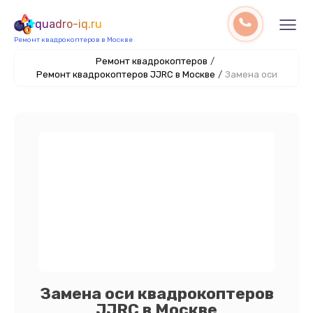
quadro-iq.ru
Ремонт квадрокоптеров в Москве
Ремонт квадрокоптеров
/
Ремонт квадрокоптеров JJRC в Москве
/
Замена оси
Замена оси квадрокоптеров
JJRC в Москве