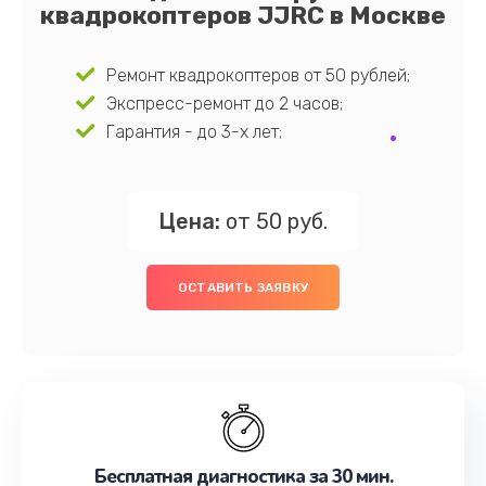
квадрокоптеров JJRC в Москве
Ремонт квадрокоптеров от 50 рублей;
Экспресс-ремонт до 2 часов;
Гарантия - до 3-х лет;
Цена:
от 50 руб.
ОСТАВИТЬ ЗАЯВКУ
Бесплатная диагностика за 30 мин.