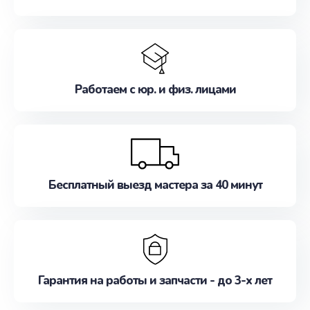
Работаем с юр. и физ. лицами
Бесплатный выезд мастера за 40 минут
Гарантия на работы и запчасти - до 3-х лет