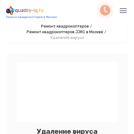
quadro-iq.ru
Ремонт квадрокоптеров в Москве
Ремонт квадрокоптеров
/
Ремонт квадрокоптеров JJRC в Москве
/
Удаление вируса
Удаление вируса