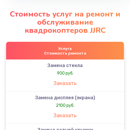
Стоимость услуг на ремонт и
обслуживание
квадрокоптеров JJRC
Услуга
Стоимость ремонта
Замена стекла
900 руб.
Заказать
Замена дисплея (экрана)
2100 руб.
Заказать
Замена задней крышки