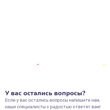
У вас остались вопросы?
Если у вас остались вопросы напишите нам,
наши специалисты с радостью ответят вам!