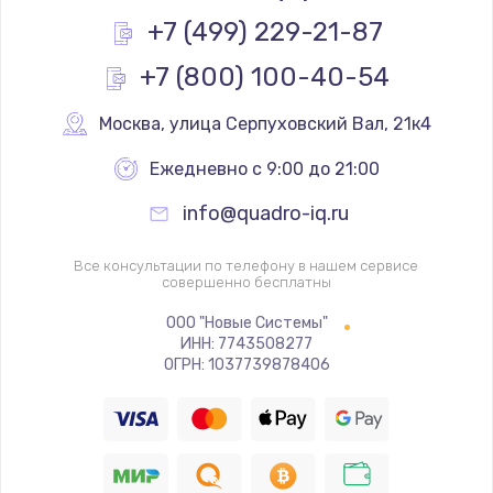
+7 (499) 229-21-87
+7 (800) 100-40-54
Москва
,
 улица Серпуховский Вал, 21к4
Ежедневно с 9:00 до 21:00
info@quadro-iq.ru
Все консультации по телефону в нашем сервисе
совершенно бесплатны
ООО "Новые Системы"
ИНН: 7743508277
ОГРН: 1037739878406