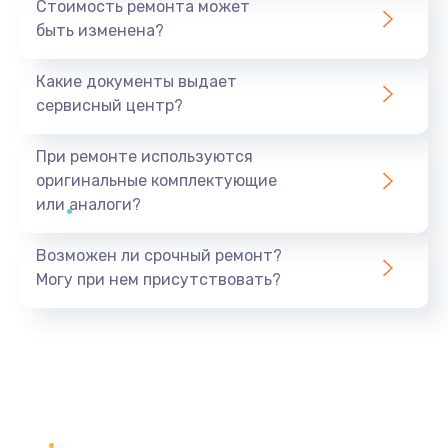
Стоимость ремонта может
быть изменена?
Какие документы выдает
сервисный центр?
При ремонте используются
оригинальные комплектующие
или аналоги?
Возможен ли срочный ремонт?
Могу при нем присутствовать?