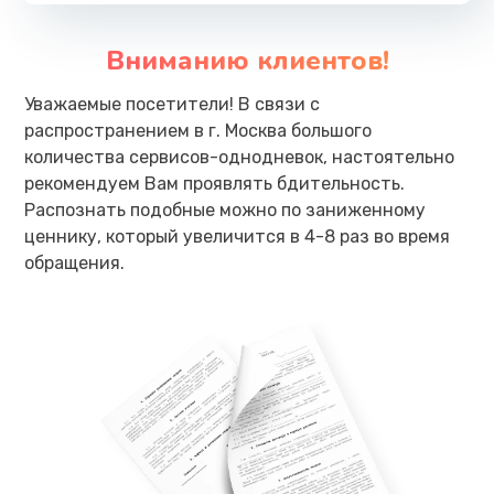
Вниманию клиентов!
Уважаемые посетители! В связи с
распространением в г. Москва большого
количества сервисов-однодневок, настоятельно
рекомендуем Вам проявлять бдительность.
Распознать подобные можно по заниженному
ценнику, который увеличится в 4-8 раз во время
обращения.