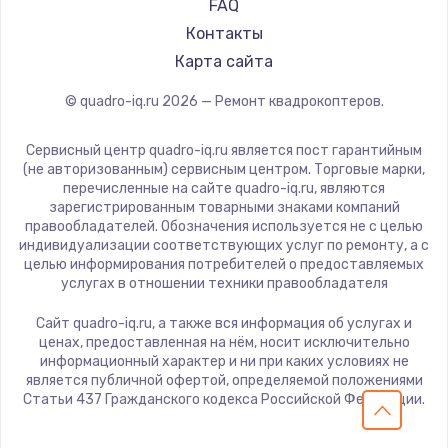
FAQ
Контакты
Карта сайта
© quadro-iq.ru
2026
— Ремонт квадрокоптеров.
Сервисный центр quadro-iq.ru является пост гарантийным
(не авторизованным) сервисным центром. Торговые марки,
перечисленные на сайте quadro-iq.ru, являются
зарегистрированным товарными знаками компаний
правообладателей. Обозначения используется не с целью
индивидуализации соответствующих услуг по ремонту, а с
целью информирования потребителей о предоставляемых
услугах в отношении техники правообладателя
Сайт quadro-iq.ru, а также вся информация об услугах и
ценах, предоставленная на нём, носит исключительно
информационный характер и ни при каких условиях не
является публичной офертой, определяемой положениями
Статьи 437 Гражданского кодекса Российской Федерации.