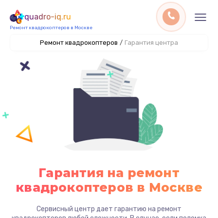
quadro-iq.ru
Ремонт квадрокоптеров в Москве
Ремонт квадрокоптеров
/
Гарантия центра
Гарантия на ремонт
квадрокоптеров в Москве
Сервисный центр дает гарантию на ремонт