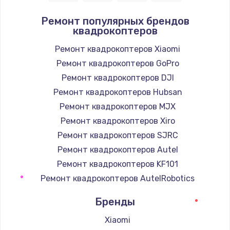
Ремонт популярных брендов
квадрокоптеров
Ремонт квадрокоптеров Xiaomi
Ремонт квадрокоптеров GoPro
Ремонт квадрокоптеров DJI
Ремонт квадрокоптеров Hubsan
Ремонт квадрокоптеров MJX
Ремонт квадрокоптеров Xiro
Ремонт квадрокоптеров SJRC
Ремонт квадрокоптеров Autel
Ремонт квадрокоптеров KF101
Ремонт квадрокоптеров AutelRobotics
Бренды
Xiaomi