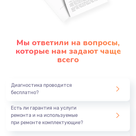
Мы ответили на вопросы,
которые нам задают чаще
всего
Диагностика проводится
бесплатно?
Есть ли гарантия на услуги
ремонта и на используемые
при ремонте комплектующие?