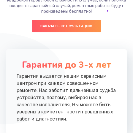
квадрокоптеров любой сложности. В случае, если поломка
входит в гарантийный случай, ремонтные работы будут
произведены бесплатно!
ЗАКАЗАТЬ КОНСУЛЬТАЦИЮ
Гарантия до 3-х лет
Гарантия выдается нашим сервисным
центром при каждом совершенном
ремонте. Нас заботит дальнейшая судьба
устройства, поэтому, выбирая нас в
качестве исполнителя, Вы можете быть
уверены в компетентности проведенных
работ и диагностики.