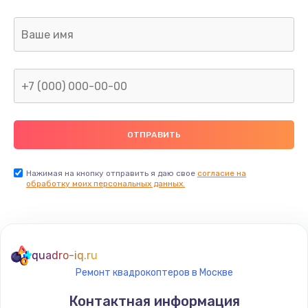
Нажимая на кнопку отправить я даю свое
согласие на
обработку моих персональных данных.
quadro-iq.ru
Ремонт квадрокоптеров в Москве
Контактная информация