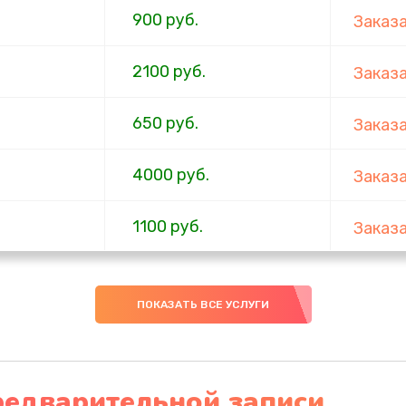
900 руб.
Заказ
2100 руб.
Заказ
650 руб.
Заказ
4000 руб.
Заказ
1100 руб.
Заказ
750 руб.
Заказ
ПОКАЗАТЬ ВСЕ УСЛУГИ
1000 руб.
Заказ
4500 руб.
Заказ
редварительной записи