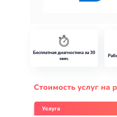
Бесплатная диагностика за 30
Рабо
мин.
Стоимость услуг на 
Услуга