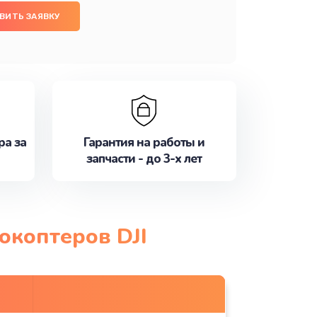
ВИТЬ ЗАЯВКУ
ра за
Гарантия на работы и
запчасти - до 3-х лет
окоптеров DJI