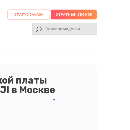
СТАТУС ЗАКАЗА
ОБРАТНЫЙ ЗВОНОК
кой платы
JI в Москве