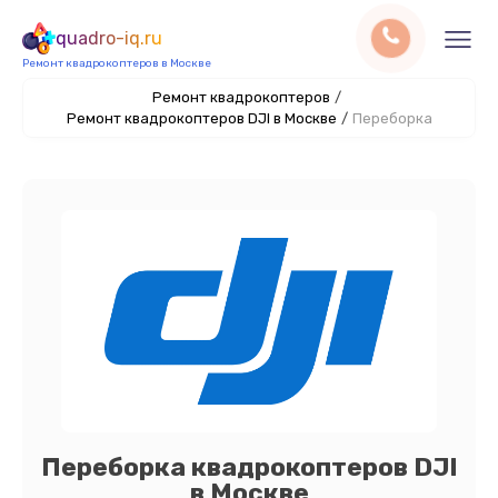
quadro-iq.ru
Ремонт квадрокоптеров в Москве
Ремонт квадрокоптеров
/
Ремонт квадрокоптеров DJI в Москве
/
Переборка
Переборка квадрокоптеров DJI
в Москве