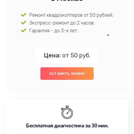
Ремонт квадрокоптеров от 50 рублей;
Экспресс-ремонт до 2 часов;
Гарантия - до 3-х лет;
Цена:
от 50 руб.
ОСТАВИТЬ ЗАЯВКУ
Бесплатная диагностика за 30 мин.