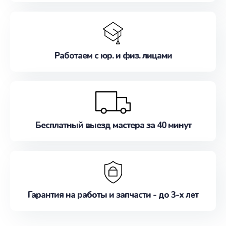
Работаем с юр. и физ. лицами
Бесплатный выезд мастера за 40 минут
Гарантия на работы и запчасти - до 3-х лет