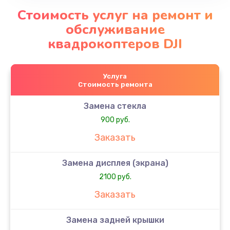
Стоимость услуг на ремонт и
обслуживание
квадрокоптеров DJI
Услуга
Стоимость ремонта
Замена стекла
900 руб.
Заказать
Замена дисплея (экрана)
2100 руб.
Заказать
Замена задней крышки