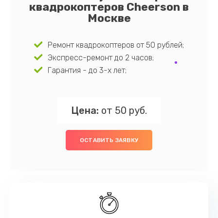
квадрокоптеров Cheerson в
Москве
Ремонт квадрокоптеров от 50 рублей;
Экспресс-ремонт до 2 часов;
Гарантия - до 3-х лет;
Цена:
от 50 руб.
ОСТАВИТЬ ЗАЯВКУ