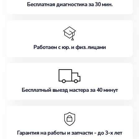
Бесплатная диагностика за 30 мин.
Работаем с юр. и физ. лицами
Бесплатный выезд мастера за 40 минут
Гарантия на работы и запчасти - до 3-х лет