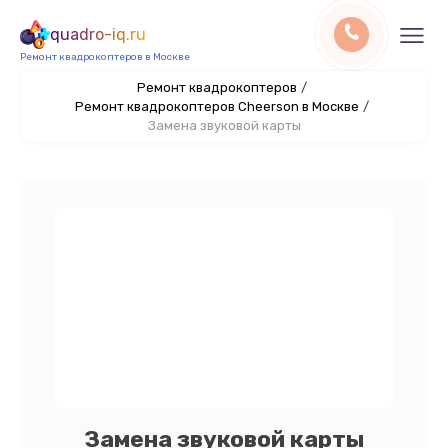
quadro-iq.ru
Ремонт квадрокоптеров в Москве
Ремонт квадрокоптеров
/
Ремонт квадрокоптеров Cheerson в Москве
/
Замена звуковой карты
Замена звуковой карты