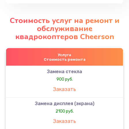
Стоимость услуг на ремонт и
обслуживание
квадрокоптеров Cheerson
Услуга
Стоимость ремонта
Замена стекла
900 руб.
Заказать
Замена дисплея (экрана)
2100 руб.
Заказать