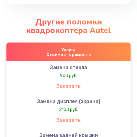
Другие поломки
квадрокоптера Autel
Услуга
Стоимость ремонта
Замена стекла
900 руб.
Заказать
Замена дисплея (экрана)
2100 руб.
Заказать
Замена задней крышки