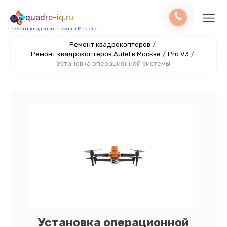
quadro-iq.ru
Ремонт квадрокоптеров в Москве
Ремонт квадрокоптеров
/
Ремонт квадрокоптеров Autel в Москве
/
Pro V3
/
Установка операционной системы
Установка операционной