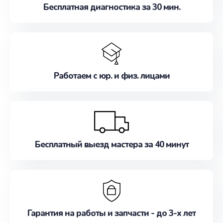
Бесплатная диагностика за 30 мин.
Работаем с юр. и физ. лицами
Бесплатный выезд мастера за 40 минут
Гарантия на работы и запчасти - до 3-х лет