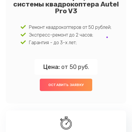
системы квадрокоптера Autel
Pro V3
Ремонт квадрокоптеров от 50 рублей;
Экспресс-ремонт до 2 часов;
Гарантия - до 3-х лет;
Цена:
от 50 руб.
ОСТАВИТЬ ЗАЯВКУ