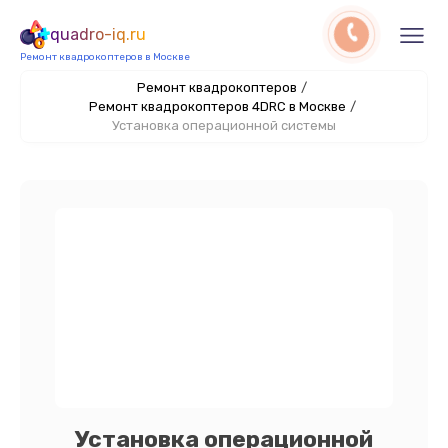
quadro-iq.ru
Ремонт квадрокоптеров в Москве
Ремонт квадрокоптеров
/
Ремонт квадрокоптеров 4DRC в Москве
/
Установка операционной системы
Установка операционной