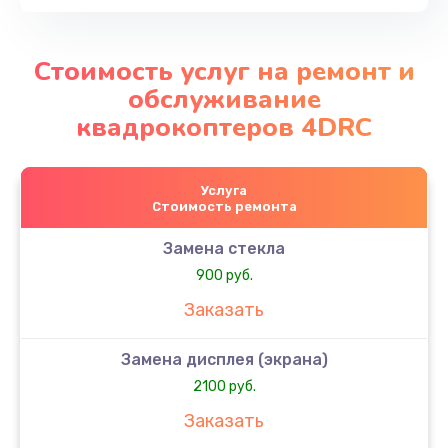
Стоимость услуг на ремонт и
обслуживание
квадрокоптеров 4DRC
Услуга
Стоимость ремонта
Замена стекла
900 руб.
Заказать
Замена дисплея (экрана)
2100 руб.
Заказать