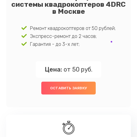
системы квадрокоптеров 4DRC
в Москве
Ремонт квадрокоптеров от 50 рублей;
Экспресс-ремонт до 2 часов;
Гарантия - до 3-х лет;
Цена:
от 50 руб.
ОСТАВИТЬ ЗАЯВКУ