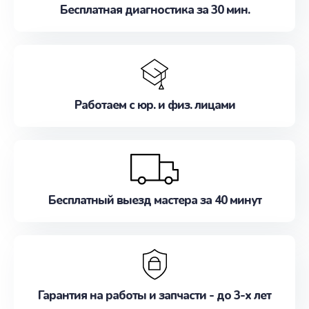
Бесплатная диагностика за 30 мин.
Работаем с юр. и физ. лицами
Бесплатный выезд мастера за 40 минут
Гарантия на работы и запчасти - до 3-х лет