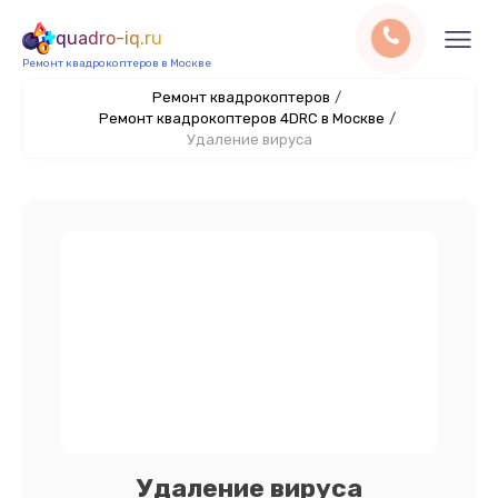
quadro-iq.ru
Ремонт квадрокоптеров в Москве
Ремонт квадрокоптеров
/
Ремонт квадрокоптеров 4DRC в Москве
/
Удаление вируса
Удаление вируса