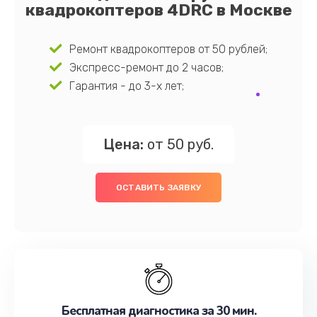
квадрокоптеров 4DRC в Москве
Ремонт квадрокоптеров от 50 рублей;
Экспресс-ремонт до 2 часов;
Гарантия - до 3-х лет;
Цена:
от 50 руб.
ОСТАВИТЬ ЗАЯВКУ
Бесплатная диагностика за 30 мин.