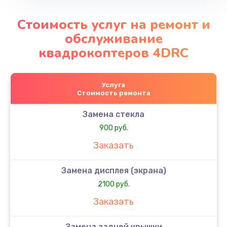
Стоимость услуг на ремонт и
обслуживание
квадрокоптеров 4DRC
Услуга
Стоимость ремонта
Замена стекла
900 руб.
Заказать
Замена дисплея (экрана)
2100 руб.
Заказать
Замена задней крышки