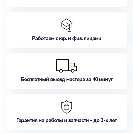
Работаем с юр. и физ. лицами
Бесплатный выезд мастера за 40 минут
Гарантия на работы и запчасти - до 3-х лет